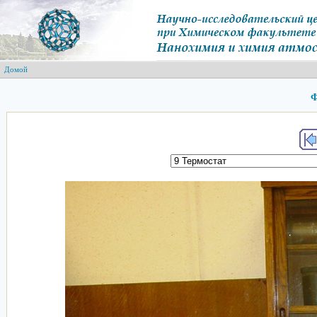
Домой