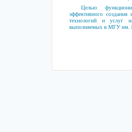
Целью функциони
эффективного создания 
технологий и услуг на
выполняемых в МГУ им. 